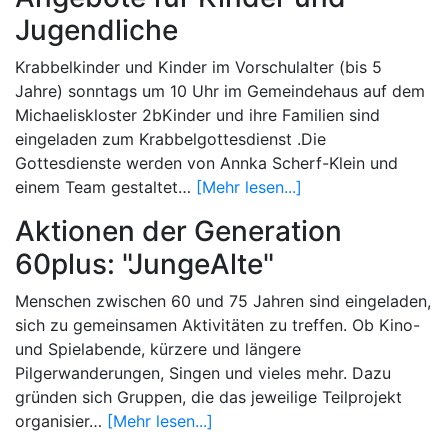
Jugendliche
Krabbelkinder und Kinder im Vorschulalter (bis 5
Jahre) sonntags um 10 Uhr im Gemeindehaus auf dem
Michaeliskloster 2bKinder und ihre Familien sind
eingeladen zum Krabbelgottesdienst .Die
Gottesdienste werden von Annka Scherf-Klein und
einem Team gestaltet…
[Mehr lesen...]
Aktionen der Generation
60plus: "JungeAlte"
Menschen zwischen 60 und 75 Jahren sind eingeladen,
sich zu gemeinsamen Aktivitäten zu treffen. Ob Kino-
und Spielabende, kürzere und längere
Pilgerwanderungen, Singen und vieles mehr. Dazu
gründen sich Gruppen, die das jeweilige Teilprojekt
organisier…
[Mehr lesen...]