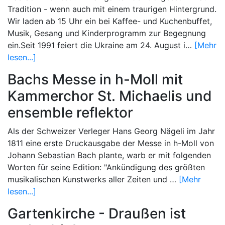
Tradition - wenn auch mit einem traurigen Hintergrund.
Wir laden ab 15 Uhr ein bei Kaffee- und Kuchenbuffet,
Musik, Gesang und Kinderprogramm zur Begegnung
ein.Seit 1991 feiert die Ukraine am 24. August i…
[Mehr
lesen...]
Bachs Messe in h-Moll mit
Kammerchor St. Michaelis und
ensemble reflektor
Als der Schweizer Verleger Hans Georg Nägeli im Jahr
1811 eine erste Druckausgabe der Messe in h-Moll von
Johann Sebastian Bach plante, warb er mit folgenden
Worten für seine Edition: "Ankündigung des größten
musikalischen Kunstwerks aller Zeiten und …
[Mehr
lesen...]
Gartenkirche - Draußen ist