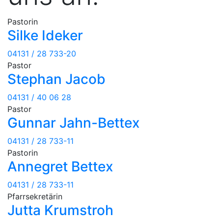
Pastorin
Silke ­Ideker
04131 / 28 733-20
Pastor
Stephan ­Jacob
04131 / 40 06 28
Pastor
Gunnar ­Jahn-Bettex
04131 / 28 733-11
Pastorin
Annegret ­Bettex
04131 / 28 733-11
Pfarrsekretärin
Jutta ­Krumstroh