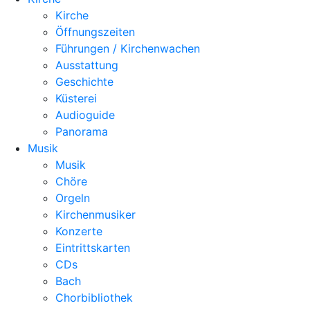
Kirche
Öffnungszeiten
Führungen / Kirchenwachen
Ausstattung
Geschichte
Küsterei
Audioguide
Panorama
Musik
Musik
Chöre
Orgeln
Kirchenmusiker
Konzerte
Eintrittskarten
CDs
Bach
Chorbibliothek