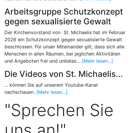
Arbeitsgruppe Schutzkonzept
gegen sexualisierte Gewalt
Der Kirchenvorstand von St. Michaelis hat im Februar
2026 ein Schutzkonzept gegen sexualisierte Gewalt
beschlossen. Für unser Miteinander gilt, dass sich alle
Menschen in allen Räumen, bei jeglichen Aktivitäten
und Angeboten frei und unbelas…
[Mehr lesen...]
Die Videos von St. Michaelis...
... können Sie auf unserem Youtube-Kanal
nachschauen.
[Mehr lesen...]
"Sprechen Sie
uns an!"