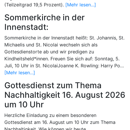
(Teilzeitgrad 19,5 Prozent).
[Mehr lesen...]
Sommerkirche in der
Innenstadt:
Sommerkirche in der Innenstadt heißt: St. Johannis, St.
Michaelis und St. Nicolai wechseln sich als
Gottesdienstorte ab und wir predigen zu
Kindheitsheld*innen. Freuen Sie sich auf: Sonntag, 5.
Juli, 10 Uhr in St. NicolaiJoanne K. Rowling: Harry Po…
[Mehr lesen...]
Gottesdienst zum Thema
Nachhaltigkeit 16. August 2026
um 10 Uhr
Herzliche Einladung zu einem besonderen
Gottesdienst am 16. August um 10 Uhr zum Thema
Nachhaltigkeit. Wie können wir heute