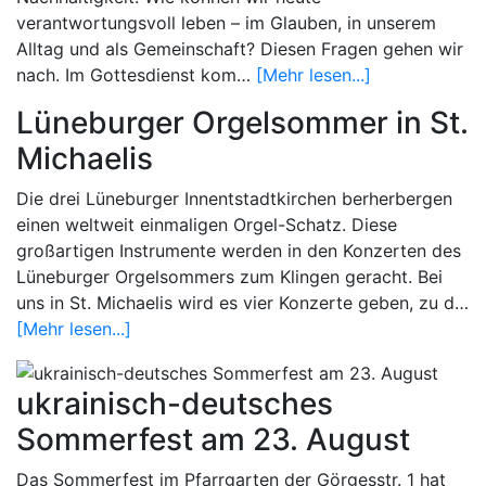
verantwortungsvoll leben – im Glauben, in unserem
Alltag und als Gemeinschaft? Diesen Fragen gehen wir
nach. Im Gottesdienst kom…
[Mehr lesen...]
Lüneburger Orgelsommer in St.
Michaelis
Die drei Lüneburger Innentstadtkirchen berherbergen
einen weltweit einmaligen Orgel-Schatz. Diese
großartigen Instrumente werden in den Konzerten des
Lüneburger Orgelsommers zum Klingen geracht. Bei
uns in St. Michaelis wird es vier Konzerte geben, zu d…
[Mehr lesen...]
ukrainisch-deutsches
Sommerfest am 23. August
Das Sommerfest im Pfarrgarten der Görgesstr. 1 hat