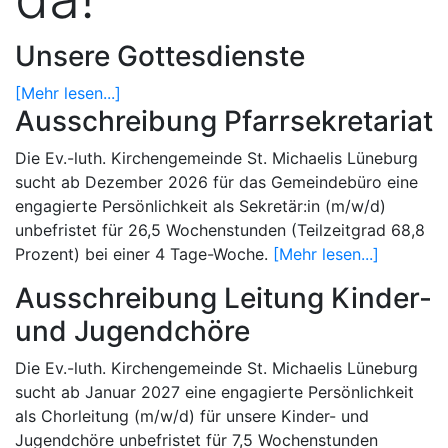
Unsere Gottesdienste
[Mehr lesen...]
Ausschreibung Pfarrsekretariat
Die Ev.-luth. Kirchengemeinde St. Michaelis Lüneburg
sucht ab Dezember 2026 für das Gemeindebüro eine
engagierte Persönlichkeit als Sekretär:in (m/w/d)
unbefristet für 26,5 Wochenstunden (Teilzeitgrad 68,8
Prozent) bei einer 4 Tage-Woche.
[Mehr lesen...]
Ausschreibung Leitung Kinder-
und Jugendchöre
Die Ev.-luth. Kirchengemeinde St. Michaelis Lüneburg
sucht ab Januar 2027 eine engagierte Persönlichkeit
als Chorleitung (m/w/d) für unsere Kinder- und
Jugendchöre unbefristet für 7,5 Wochenstunden