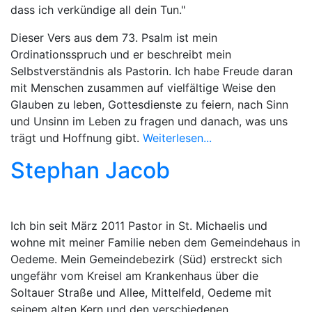
dass ich verkündige all dein Tun."
Dieser Vers aus dem 73. Psalm ist mein
Ordinationsspruch und er beschreibt mein
Selbstverständnis als Pastorin. Ich habe Freude daran
mit Menschen zusammen auf vielfältige Weise den
Glauben zu leben, Gottesdienste zu feiern, nach Sinn
und Unsinn im Leben zu fragen und danach, was uns
trägt und Hoffnung gibt.
Weiterlesen...
Stephan Jacob
Ich bin seit März 2011 Pastor in St. Michaelis und
wohne mit meiner Familie neben dem Gemeindehaus in
Oedeme. Mein Gemeindebezirk (Süd) erstreckt sich
ungefähr vom Kreisel am Krankenhaus über die
Soltauer Straße und Allee, Mittelfeld, Oedeme mit
seinem alten Kern und den verschiedenen