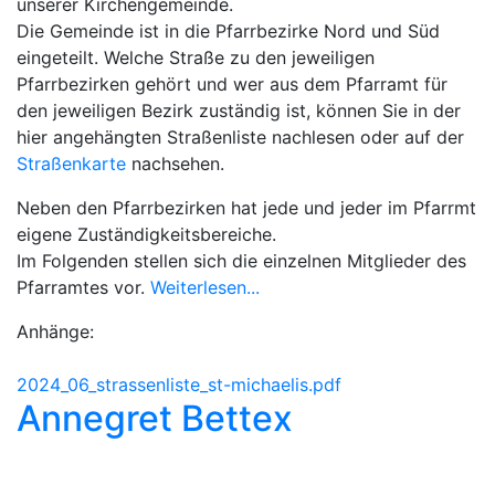
unserer Kirchengemeinde.
Die Gemeinde ist in die Pfarrbezirke Nord und Süd
eingeteilt. Welche Straße zu den jeweiligen
Pfarrbezirken gehört und wer aus dem Pfarramt für
den jeweiligen Bezirk zuständig ist, können Sie in der
hier angehängten Straßenliste nachlesen oder auf der
Straßenkarte
nachsehen.
Neben den Pfarrbezirken hat jede und jeder im Pfarrmt
eigene Zuständigkeitsbereiche.
Im Folgenden stellen sich die einzelnen Mitglieder des
Pfarramtes vor.
Weiterlesen...
Anhänge:
2024_06_strassenliste_st-michaelis.pdf
Annegret Bettex