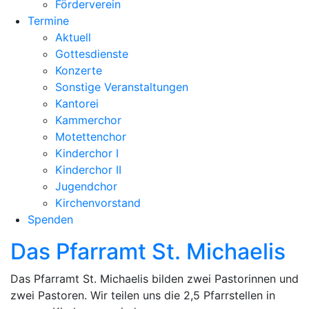
Förderverein
Termine
Aktuell
Gottesdienste
Konzerte
Sonstige Veranstaltungen
Kantorei
Kammerchor
Motettenchor
Kinderchor I
Kinderchor II
Jugendchor
Kirchenvorstand
Spenden
Das Pfarramt St. Michaelis
Das Pfarramt St. Michaelis bilden zwei Pastorinnen und
zwei Pastoren. Wir teilen uns die 2,5 Pfarrstellen in