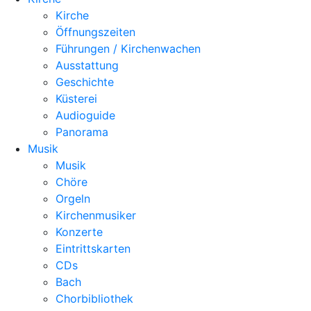
Kirche
Öffnungszeiten
Führungen / Kirchenwachen
Ausstattung
Geschichte
Küsterei
Audioguide
Panorama
Musik
Musik
Chöre
Orgeln
Kirchenmusiker
Konzerte
Eintrittskarten
CDs
Bach
Chorbibliothek