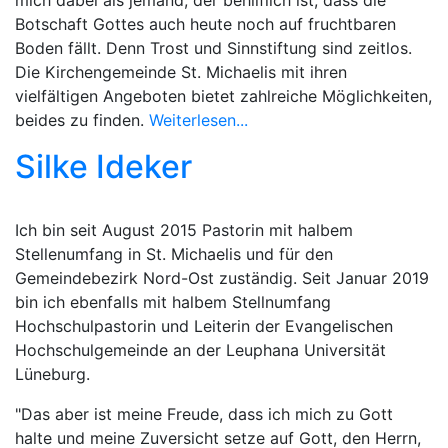
Botschaft Gottes auch heute noch auf fruchtbaren
Boden fällt. Denn Trost und Sinnstiftung sind zeitlos.
Die Kirchengemeinde St. Michaelis mit ihren
vielfältigen Angeboten bietet zahlreiche Möglichkeiten,
beides zu finden.
Weiterlesen...
Silke Ideker
Ich bin seit August 2015 Pastorin mit halbem
Stellenumfang in St. Michaelis und für den
Gemeindebezirk Nord-Ost zuständig. Seit Januar 2019
bin ich ebenfalls mit halbem Stellnumfang
Hochschulpastorin und Leiterin der Evangelischen
Hochschulgemeinde an der Leuphana Universität
Lüneburg.
"Das aber ist meine Freude, dass ich mich zu Gott
halte und meine Zuversicht setze auf Gott, den Herrn,