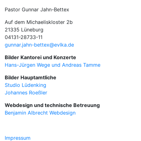
Pastor Gunnar Jahn-Bettex
Auf dem Michaeliskloster 2b
21335 Lüneburg
04131-28733-11
gunnar.jahn-bettex@evlka.de
Bilder Kantorei und Konzerte
Hans-Jürgen Wege und Andreas Tamme
Bilder Hauptamtliche
Studio Lüdenking
Johannes Roeßler
Webdesign und technische Betreuung
Benjamin Albrecht Webdesign
Impressum