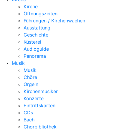
Kirche
Öffnungszeiten
Führungen / Kirchenwachen
Ausstattung
Geschichte
Küsterei
Audioguide
Panorama
Musik
Musik
Chöre
Orgeln
Kirchenmusiker
Konzerte
Eintrittskarten
CDs
Bach
Chorbibliothek