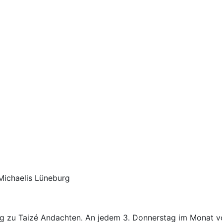
ng zu Taizé Andachten. An jedem 3. Donnerstag im Monat vo