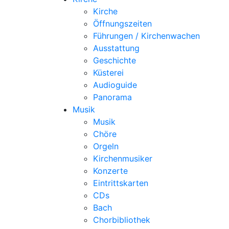
Kirche
Öffnungszeiten
Führungen / Kirchenwachen
Ausstattung
Geschichte
Küsterei
Audioguide
Panorama
Musik
Musik
Chöre
Orgeln
Kirchenmusiker
Konzerte
Eintrittskarten
CDs
Bach
Chorbibliothek