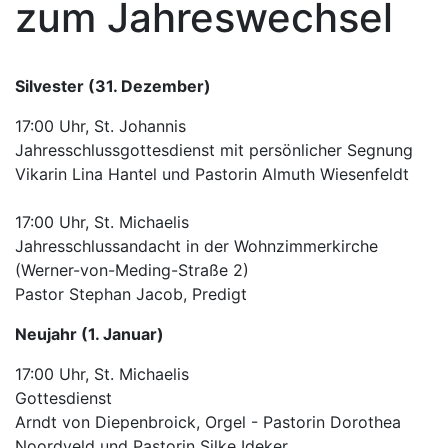
zum Jahreswechsel
Silvester (31. Dezember)
17:00 Uhr, St. Johannis
Jahresschlussgottesdienst mit persönlicher Segnung
Vikarin Lina Hantel und Pastorin Almuth Wiesenfeldt
17:00 Uhr, St. Michaelis
Jahresschlussandacht in der Wohnzimmerkirche
(Werner-von-Meding-Straße 2)
Pastor Stephan Jacob, Predigt
Neujahr (1. Januar)
17:00 Uhr, St. Michaelis
Gottesdienst
Arndt von Diepenbroick, Orgel - Pastorin Dorothea
Noordveld und Pastorin Silke Ideker