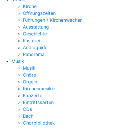
Kirche
Öffnungszeiten
Führungen / Kirchenwachen
Ausstattung
Geschichte
Küsterei
Audioguide
Panorama
Musik
Musik
Chöre
Orgeln
Kirchenmusiker
Konzerte
Eintrittskarten
CDs
Bach
Chorbibliothek