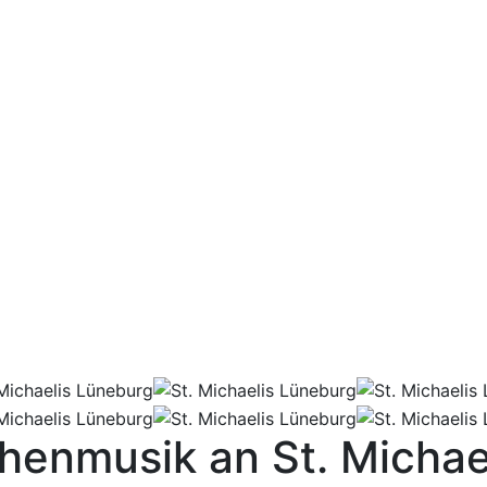
chenmusik an St. Michae