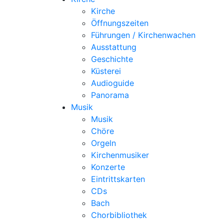
Kirche
Öffnungszeiten
Führungen / Kirchenwachen
Ausstattung
Geschichte
Küsterei
Audioguide
Panorama
Musik
Musik
Chöre
Orgeln
Kirchenmusiker
Konzerte
Eintrittskarten
CDs
Bach
Chorbibliothek